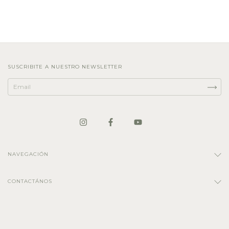
SUSCRIBITE A NUESTRO NEWSLETTER
NAVEGACIÓN
CONTACTÁNOS