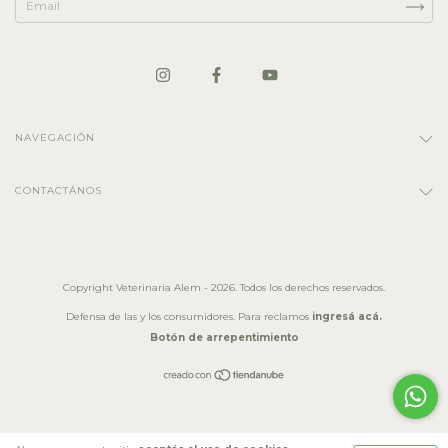
NAVEGACIÓN
CONTACTÁNOS
Copyright Veterinaria Alem - 2026. Todos los derechos reservados.
Defensa de las y los consumidores. Para reclamos
ingresá acá.
Botón de arrepentimiento