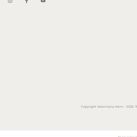
Copyright Veterinaria Alem - 2026. To