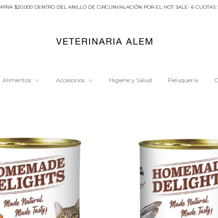
00 DENTRO DEL ANILLO DE CIRCUNVALACIÓN POR EL HOT SALE- 6 CUOTAS SIN INTE
Alimentos
Accesorios
Higiene y Salud
Peluquería
O