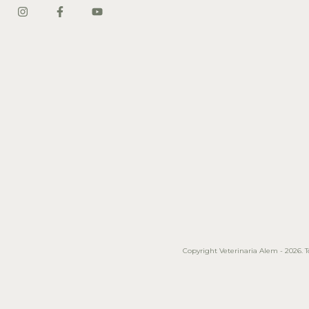
Copyright Veterinaria Alem - 2026. To