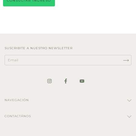
CONSULTAR INGRESO
SUSCRIBITE A NUESTRO NEWSLETTER
NAVEGACIÓN
CONTACTÁNOS