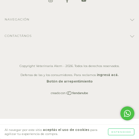
NAVEGACIÓN
CONTACTÁNOS
Copyright Veterinaria Alem - 2026. Todos los derechos reservados.
Defensa de las y los consumidores. Para reclamos
ingresá acá.
Botón de arrepentimiento
Al navegar por este sitio
aceptás el uso de cookies
para
ENTENDIDO
agilizar tu experiencia de compra.