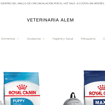
 ANILLO DE CIRCUNVALACIÓN POR EL HOT SALE- 6 CUOTAS SIN INTERÉS EN BANCOS 
Alimentos
Accesorios
Higiene y Salud
Peluquería
O