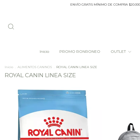
ENVÍO GRATIS MÍNIMO DE COMPRA $20.000 DENTRO DEL
Inicio
PROMO RONRONEO
OUTLET
Inicio
.
ALIMENTOS CANINOS
.
ROYAL CANIN LINEA SIZE
ROYAL CANIN LINEA SIZE