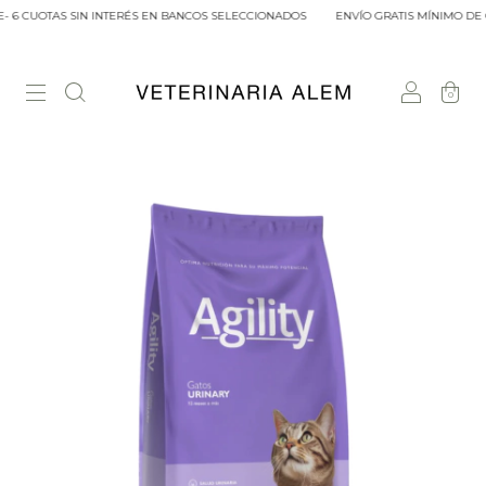
 6 CUOTAS SIN INTERÉS EN BANCOS SELECCIONADOS
ENVÍO GRATIS MÍNIMO DE C
0