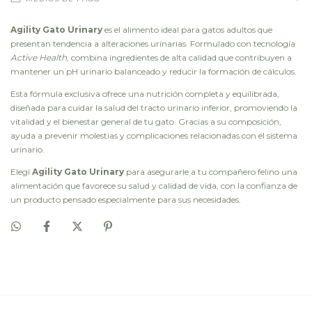
Agility Gato Urinary
es el alimento ideal para gatos adultos que
presentan tendencia a alteraciones urinarias. Formulado con tecnología
Active Health
, combina ingredientes de alta calidad que contribuyen a
mantener un pH urinario balanceado y reducir la formación de cálculos.
Esta fórmula exclusiva ofrece una nutrición completa y equilibrada,
diseñada para cuidar la salud del tracto urinario inferior, promoviendo la
vitalidad y el bienestar general de tu gato. Gracias a su composición,
ayuda a prevenir molestias y complicaciones relacionadas con el sistema
urinario.
Elegí
Agility Gato Urinary
para asegurarle a tu compañero felino una
alimentación que favorece su salud y calidad de vida, con la confianza de
un producto pensado especialmente para sus necesidades.