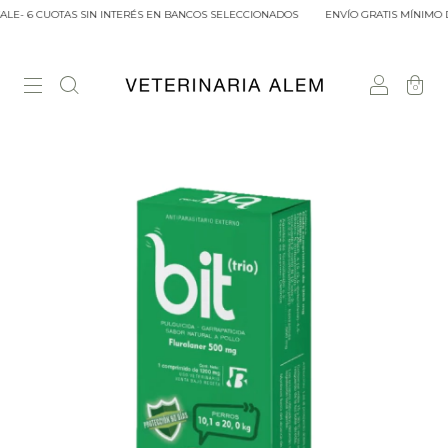
LE- 6 CUOTAS SIN INTERÉS EN BANCOS SELECCIONADOS
ENVÍO GRATIS MÍNIMO D
0