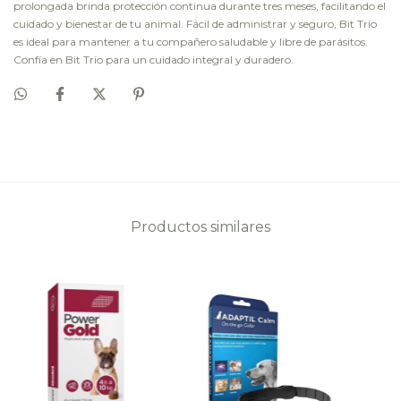
prolongada brinda protección continua durante tres meses, facilitando el
cuidado y bienestar de tu animal. Fácil de administrar y seguro, Bit Trio
es ideal para mantener a tu compañero saludable y libre de parásitos.
Confía en Bit Trio para un cuidado integral y duradero.
Productos similares