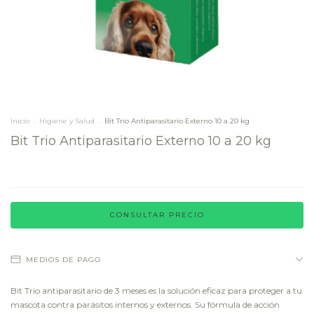
Inicio
.
Higiene y Salud
.
Bit Trio Antiparasitario Externo 10 a 20 kg
Bit Trio Antiparasitario Externo 10 a 20 kg
MEDIOS DE PAGO
Bit Trio antiparasitario de 3 meses es la solución eficaz para proteger a tu
mascota contra parásitos internos y externos. Su fórmula de acción