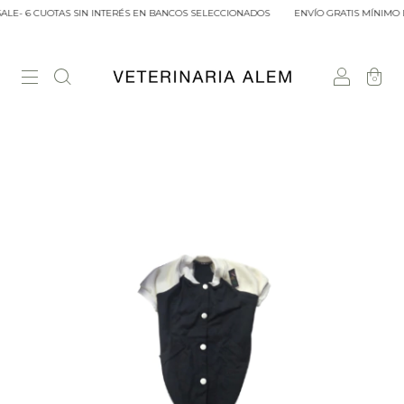
LE- 6 CUOTAS SIN INTERÉS EN BANCOS SELECCIONADOS
ENVÍO GRATIS MÍNIMO D
0