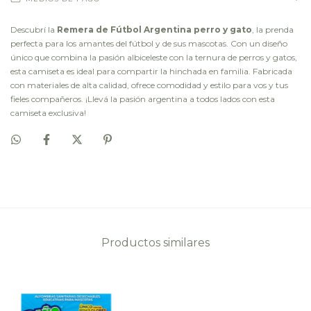
Descubrí la
Remera de Fútbol Argentina perro y gato
, la prenda
perfecta para los amantes del fútbol y de sus mascotas. Con un diseño
único que combina la pasión albiceleste con la ternura de perros y gatos,
esta camiseta es ideal para compartir la hinchada en familia. Fabricada
con materiales de alta calidad, ofrece comodidad y estilo para vos y tus
fieles compañeros. ¡Llevá la pasión argentina a todos lados con esta
camiseta exclusiva!
Productos similares