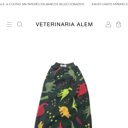
E- 6 CUOTAS SIN INTERÉS EN BANCOS SELECCIONADOS
ENVÍO GRATIS MÍNIMO DE
0