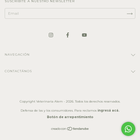
SUSCRIBITE A NUESTRO NEWSLETTER
NAVEGACIÓN
CONTACTÁNOS
Copyright Veterinaria Alem - 2026. Todos los derechos reservados.
Defensa de las y los consumidores. Para reclamos
ingresá acá.
Botón de arrepentimiento