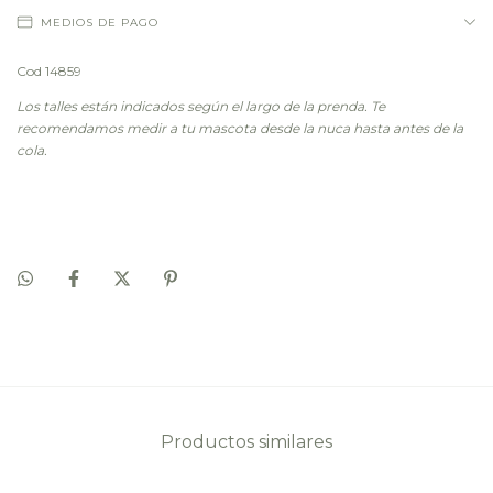
MEDIOS DE PAGO
Cod 14859
Los talles están indicados según el largo de la prenda. Te
recomendamos medir a tu mascota desde la nuca hasta antes de la
cola.
Productos similares