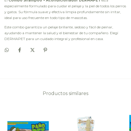
El
Combo Shampoo + Acondicionador DERMAPET
está
especialmente formulado para cuidar el pelaje y la piel de todos los perros
y gatos. Su fórmula suave y efectiva limpia profundamente sin irritar,
ideal para uso frecuente en todo tipo de mascotas.
Este combo garantiza un pelaje brillante, sedoso y fácil de peinar,
ayudando a mantener la salud y el bienestar de tu compañero. Elegí
DERMAPET para un cuidado integral y profesional en casa.
Productos similares