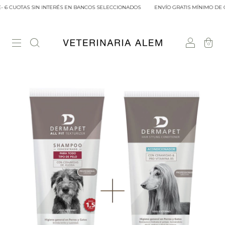
 6 CUOTAS SIN INTERÉS EN BANCOS SELECCIONADOS
ENVÍO GRATIS MÍNIMO DE CO
0