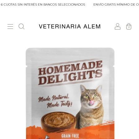
6 CUOTAS SIN INTERÉS EN BANCOS SELECCIONADOS
ENVÍO GRATIS MÍNIMO DE COM
0