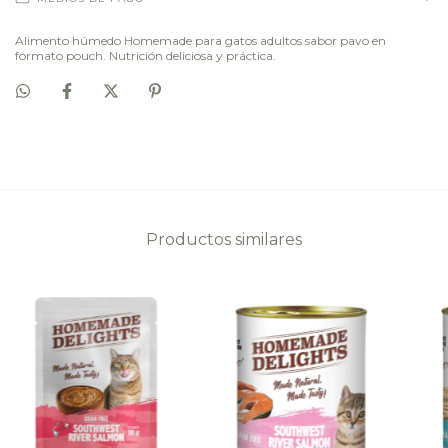
Alimento húmedo Homemade para gatos adultos sabor pavo en
formato pouch. Nutrición deliciosa y práctica.
Productos similares