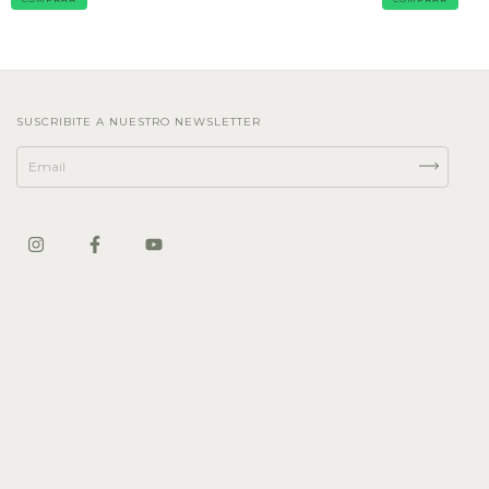
SUSCRIBITE A NUESTRO NEWSLETTER