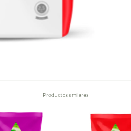
Productos similares