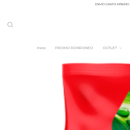
ENVÍO GRATIS MÍNIMO DE COM
Inicio
PROMO RONRONEO
OUTLET