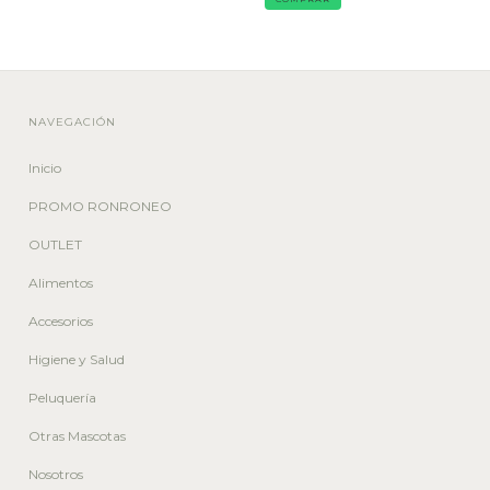
NAVEGACIÓN
Inicio
PROMO RONRONEO
OUTLET
Alimentos
Accesorios
Higiene y Salud
Peluquería
Otras Mascotas
Nosotros