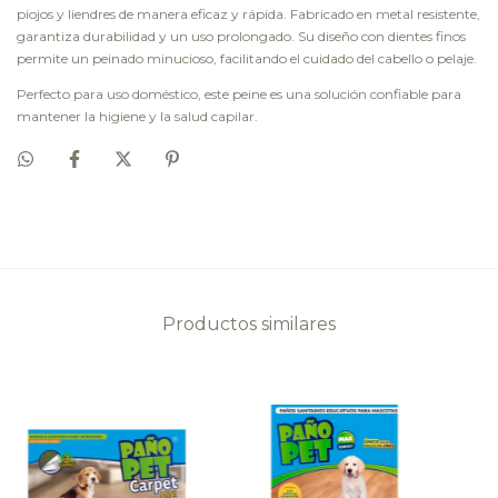
piojos y liendres de manera eficaz y rápida. Fabricado en metal resistente,
garantiza durabilidad y un uso prolongado. Su diseño con dientes finos
permite un peinado minucioso, facilitando el cuidado del cabello o pelaje.
Perfecto para uso doméstico, este peine es una solución confiable para
mantener la higiene y la salud capilar.
Productos similares