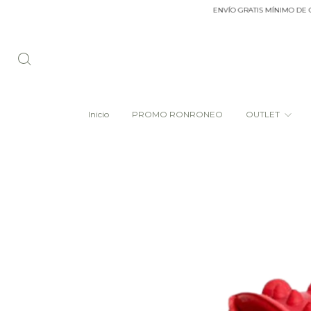
ENVÍO GRATIS MÍNIMO DE COMPRA
Inicio
PROMO RONRONEO
OUTLET