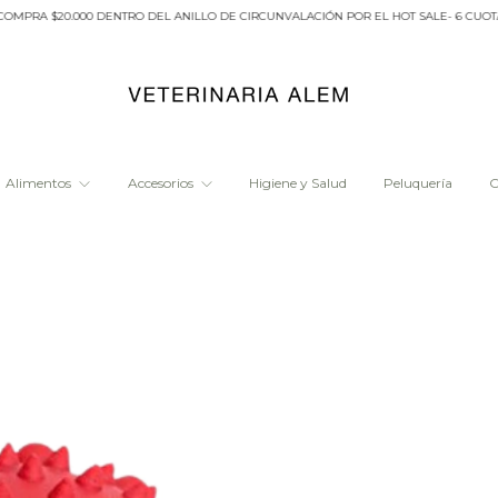
 $20.000 DENTRO DEL ANILLO DE CIRCUNVALACIÓN POR EL HOT SALE- 6 CUOTAS SIN
Alimentos
Accesorios
Higiene y Salud
Peluquería
O