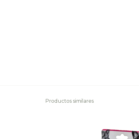
Productos similares