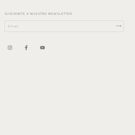
SUSCRIBITE A NUESTRO NEWSLETTER