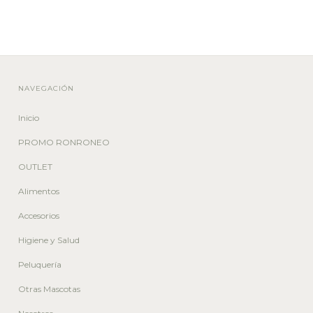
NAVEGACIÓN
Inicio
PROMO RONRONEO
OUTLET
Alimentos
Accesorios
Higiene y Salud
Peluquería
Otras Mascotas