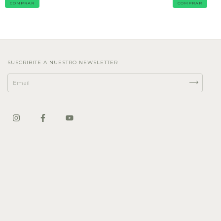
SUSCRIBITE A NUESTRO NEWSLETTER