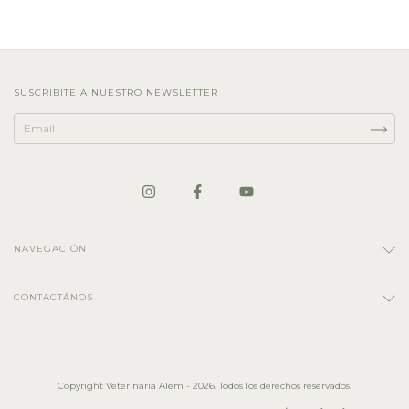
SUSCRIBITE A NUESTRO NEWSLETTER
NAVEGACIÓN
CONTACTÁNOS
Copyright Veterinaria Alem - 2026. Todos los derechos reservados.