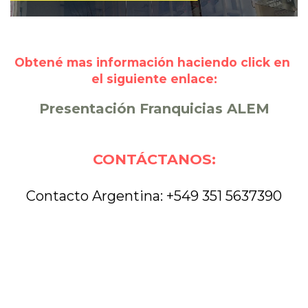
Obtené mas información haciendo click en 
el siguiente enlace:
Presentación Franquicias ALEM
CONTÁCTANOS:
Contacto Argentina: +549 351 5637390