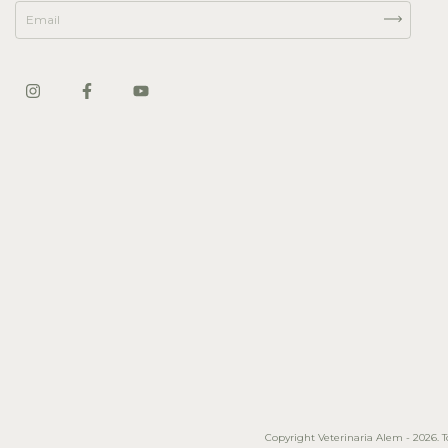
Copyright Veterinaria Alem - 2026. To