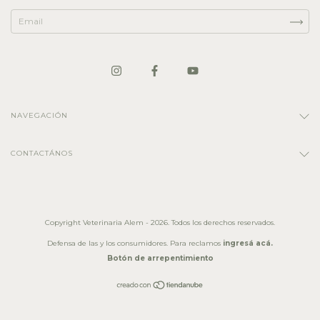
NAVEGACIÓN
CONTACTÁNOS
Copyright Veterinaria Alem - 2026. Todos los derechos reservados.
Defensa de las y los consumidores. Para reclamos
ingresá acá.
Botón de arrepentimiento