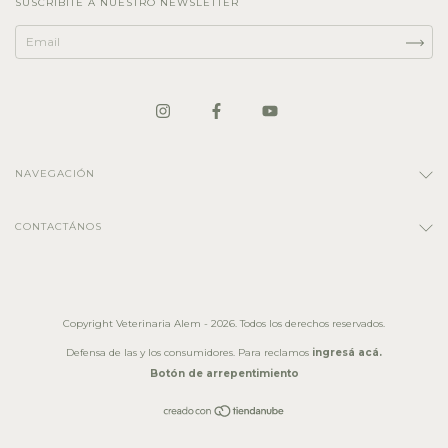
SUSCRIBITE A NUESTRO NEWSLETTER
NAVEGACIÓN
CONTACTÁNOS
Copyright Veterinaria Alem - 2026. Todos los derechos reservados.
Defensa de las y los consumidores. Para reclamos
ingresá acá.
Botón de arrepentimiento