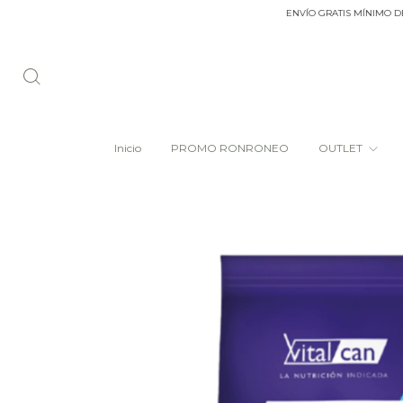
ENVÍO GRATIS MÍNIMO DE COMPR
Inicio
PROMO RONRONEO
OUTLET