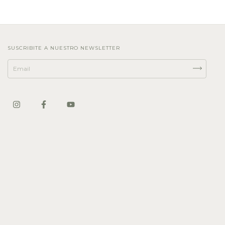
SUSCRIBITE A NUESTRO NEWSLETTER