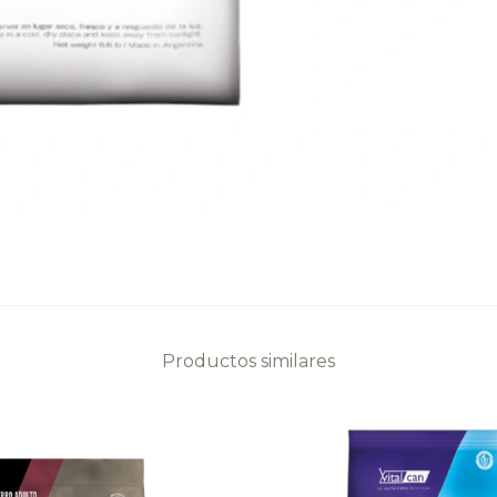
Productos similares