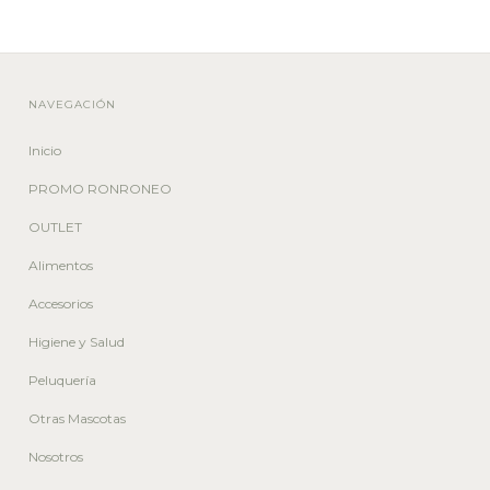
NAVEGACIÓN
Inicio
PROMO RONRONEO
OUTLET
Alimentos
Accesorios
Higiene y Salud
Peluquería
Otras Mascotas
Nosotros