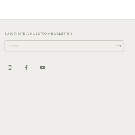
SUSCRIBITE A NUESTRO NEWSLETTER