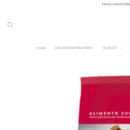
ENVÍO GRATIS MÍNIMO DE
Inicio
PROMO RONRONEO
OUTLET