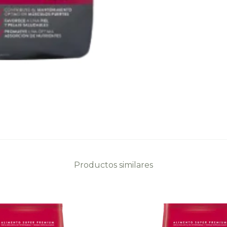
Productos similares