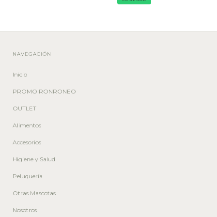
NAVEGACIÓN
Inicio
PROMO RONRONEO
OUTLET
Alimentos
Accesorios
Higiene y Salud
Peluquería
Otras Mascotas
Nosotros