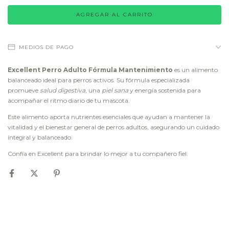
MEDIOS DE PAGO
Excellent Perro Adulto Fórmula Mantenimiento
es un alimento
balanceado ideal para perros activos. Su fórmula especializada
promueve
salud digestiva
, una
piel sana
y energía sostenida para
acompañar el ritmo diario de tu mascota.
Este alimento aporta nutrientes esenciales que ayudan a mantener la
vitalidad y el bienestar general de perros adultos, asegurando un cuidado
integral y balanceado.
Confía en Excellent para brindar lo mejor a tu compañero fiel.