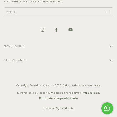
SUSCRIBITE A NUESTRO NEWSLETTER
NAVEGACIÓN
CONTACTÁNOS
Copyright Veterinaria Alem - 2026. Todos los derechos reservados.
Defensa de las y los consumidores. Para reclamos
ingresá acá.
Botón de arrepentimiento