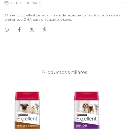
MEDIOS DE PAGO
Alimento Excellent para cachorros de razas pequeñas. Fórmula rica en
proteínas y DHA para un desarrollo sano.
Productos similares