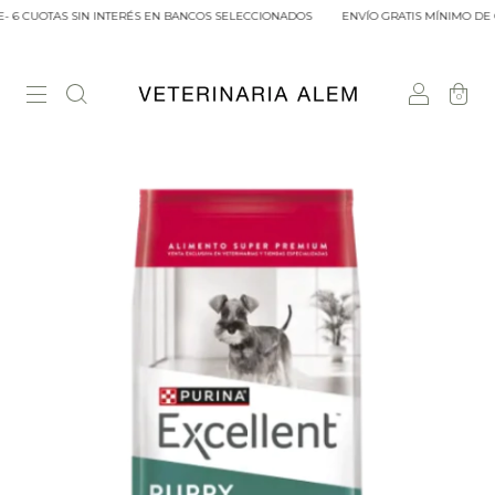
 6 CUOTAS SIN INTERÉS EN BANCOS SELECCIONADOS
ENVÍO GRATIS MÍNIMO DE C
0