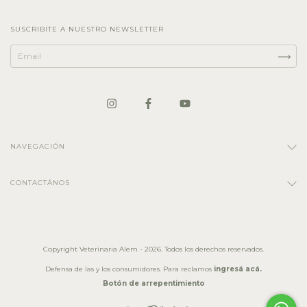
SUSCRIBITE A NUESTRO NEWSLETTER
NAVEGACIÓN
CONTACTÁNOS
Copyright Veterinaria Alem - 2026. Todos los derechos reservados.
Defensa de las y los consumidores. Para reclamos
ingresá acá.
Botón de arrepentimiento