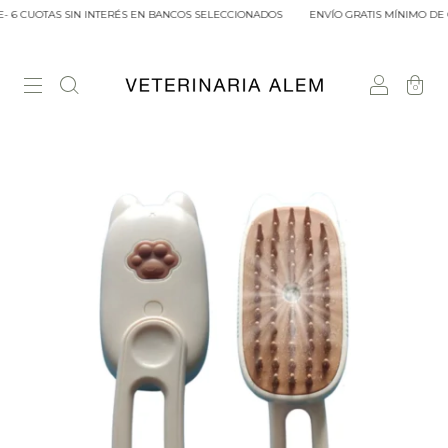
 6 CUOTAS SIN INTERÉS EN BANCOS SELECCIONADOS
ENVÍO GRATIS MÍNIMO DE C
0