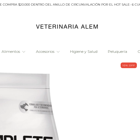
A $20.000 DENTRO DEL ANILLO DE CIRCUNVALACIÓN POR EL HOT SALE- 6 CUOTAS SI
Alimentos
Accesorios
Higiene y Salud
Peluquería
O
10
% OFF