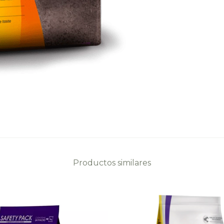
Productos similares