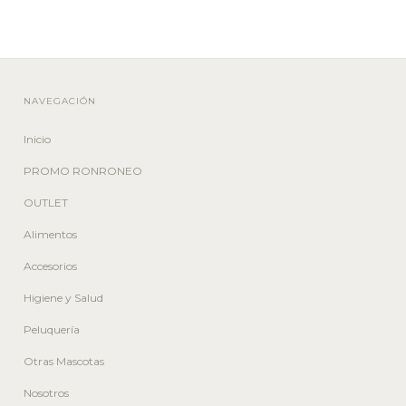
NAVEGACIÓN
Inicio
PROMO RONRONEO
OUTLET
Alimentos
Accesorios
Higiene y Salud
Peluquería
Otras Mascotas
Nosotros