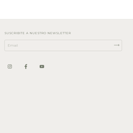
SUSCRIBITE A NUESTRO NEWSLETTER