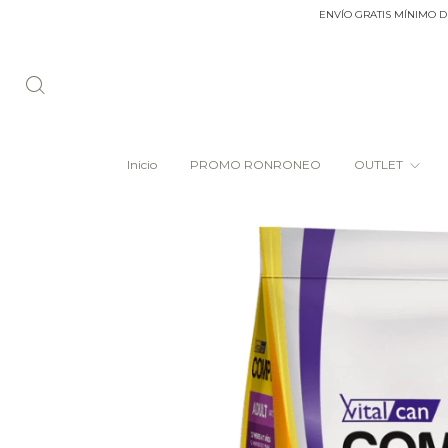
ENVÍO GRATIS MÍNIMO DE COMPR
Inicio
PROMO RONRONEO
OUTLET