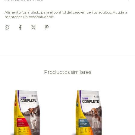
Alimento formulado para el control del peso en perros adultos. Ayuda a
mantener un peso saludable.
Productos similares