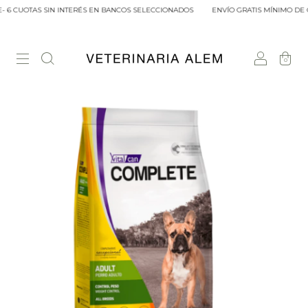
 6 CUOTAS SIN INTERÉS EN BANCOS SELECCIONADOS
ENVÍO GRATIS MÍNIMO DE C
0