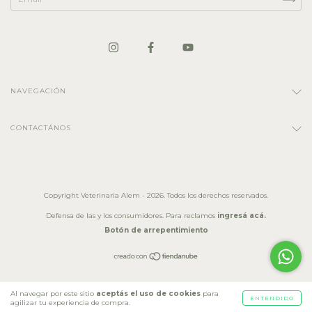
NAVEGACIÓN
CONTACTÁNOS
Copyright Veterinaria Alem - 2026. Todos los derechos reservados.
Defensa de las y los consumidores. Para reclamos
ingresá acá.
Botón de arrepentimiento
Al navegar por este sitio
aceptás el uso de cookies
para
ENTENDIDO
agilizar tu experiencia de compra.