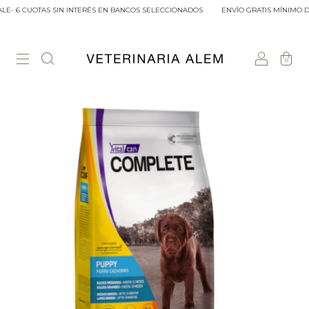
E- 6 CUOTAS SIN INTERÉS EN BANCOS SELECCIONADOS
ENVÍO GRATIS MÍNIMO DE 
0