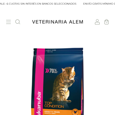
E- 6 CUOTAS SIN INTERÉS EN BANCOS SELECCIONADOS
ENVÍO GRATIS MÍNIMO DE
0