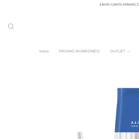
ENVÍO GRATIS MÍNIMO DE COM
Inicio
PROMO RONRONEO
OUTLET