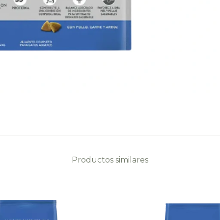
Productos similares