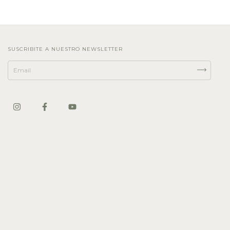
SUSCRIBITE A NUESTRO NEWSLETTER