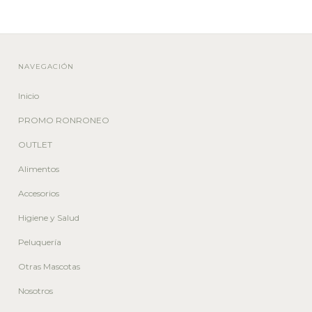
NAVEGACIÓN
Inicio
PROMO RONRONEO
OUTLET
Alimentos
Accesorios
Higiene y Salud
Peluquería
Otras Mascotas
Nosotros