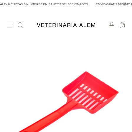
LE- 6 CUOTAS SIN INTERÉS EN BANCOS SELECCIONADOS
ENVÍO GRATIS MÍNIMO DE
0