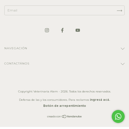
NAVEGACIÓN
CONTACTÁNOS
Copyright Veterinaria Alem - 2026. Todos los derechos reservados.
Defensa de las y los consumidores. Para reclamos
ingresá acá.
Botón de arrepentimiento