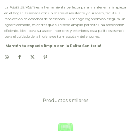
La
Palita Sanitaria
es la herramienta perfecta para mantener la limpieza
en el hogar. Diseñada con un material resistente y duradero, facilita la
recolección de desechos de mascotas. Su mango ergonómico asegura un
agarre cómodo, mientras que su diseño amplio permite una recolección
eficiente. Ideal para su uso en interiores y exteriores, esta palita es esencial
para el cuidado de la higiene de tu mascota y del entorno.
¡Mantén tu espacio limpio con la Palita Sanitaria!
Productos similares