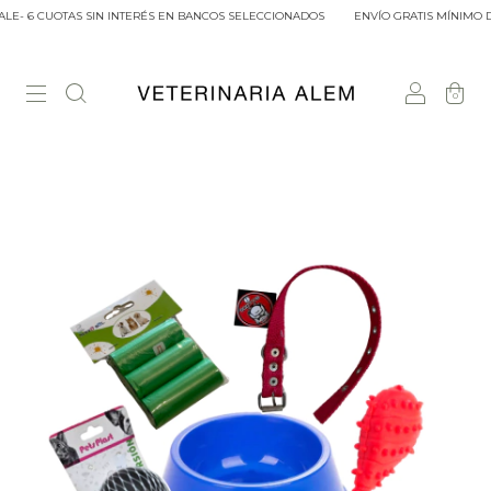
LE- 6 CUOTAS SIN INTERÉS EN BANCOS SELECCIONADOS
ENVÍO GRATIS MÍNIMO DE
0