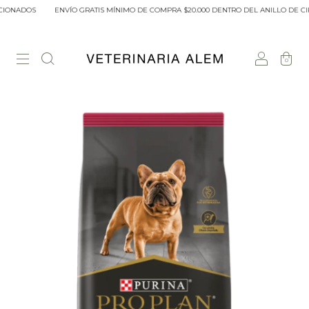
CIONADOS
ENVÍO GRATIS MÍNIMO DE COMPRA $20.000 DENTRO DEL ANILLO DE CIR
0