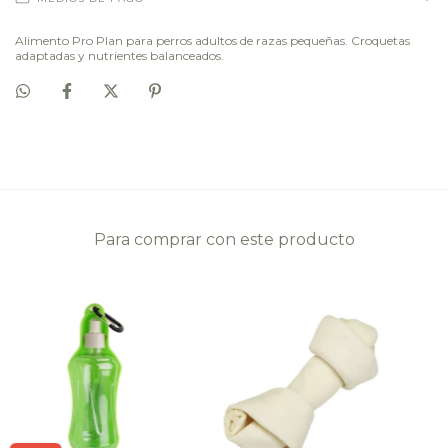
Alimento Pro Plan para perros adultos de razas pequeñas. Croquetas
adaptadas y nutrientes balanceados.
Para comprar con este producto