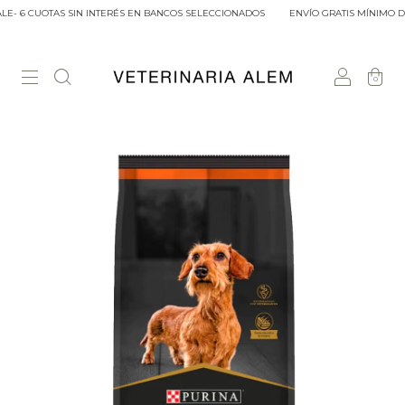
E- 6 CUOTAS SIN INTERÉS EN BANCOS SELECCIONADOS
ENVÍO GRATIS MÍNIMO DE 
0