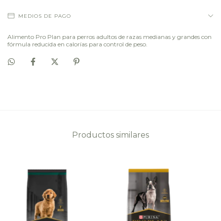
MEDIOS DE PAGO
Alimento Pro Plan para perros adultos de razas medianas y grandes con
fórmula reducida en calorías para control de peso.
Productos similares