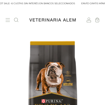
 SALE- 6 CUOTAS SIN INTERÉS EN BANCOS SELECCIONADOS
ENVÍO GRATIS MÍNIM
0