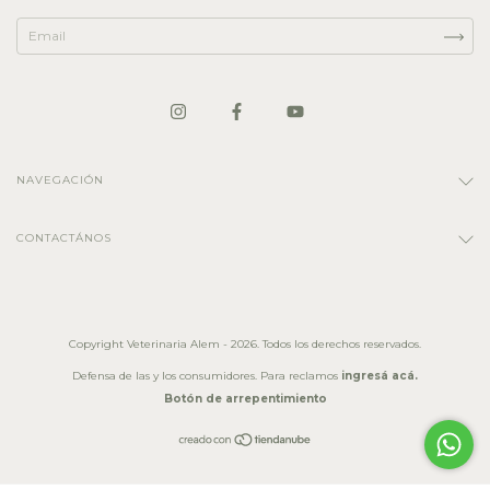
NAVEGACIÓN
CONTACTÁNOS
Copyright Veterinaria Alem - 2026. Todos los derechos reservados.
Defensa de las y los consumidores. Para reclamos
ingresá acá.
Botón de arrepentimiento