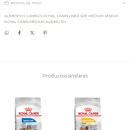
MEDIOS DE PAGO
ALIMENTOS CANINOS ROYAL CANIN LINEA SIZE MEDIUM SENIOR -
ROYAL CANIN MEDIUM AGEING 10+
Productos similares