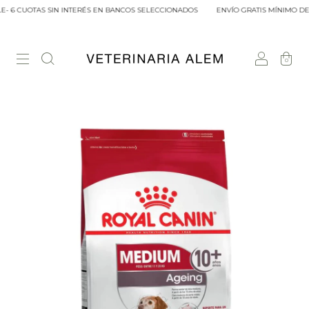
- 6 CUOTAS SIN INTERÉS EN BANCOS SELECCIONADOS
ENVÍO GRATIS MÍNIMO DE C
0