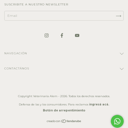
SUSCRIBITE A NUESTRO NEWSLETTER
NAVEGACIÓN
CONTACTÁNOS
Copyright Veterinaria Alem - 2026. Todos los derechos reservados.
Defensa de las y los consumidores. Para reclamos
ingresá acá.
Botón de arrepentimiento