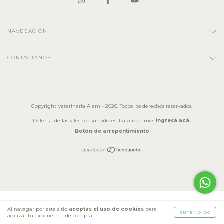
NAVEGACIÓN
CONTACTÁNOS
Copyright Veterinaria Alem - 2026. Todos los derechos reservados.
Defensa de las y los consumidores. Para reclamos
ingresá acá.
Botón de arrepentimiento
Al navegar por este sitio
aceptás el uso de cookies
para
ENTENDIDO
agilizar tu experiencia de compra.