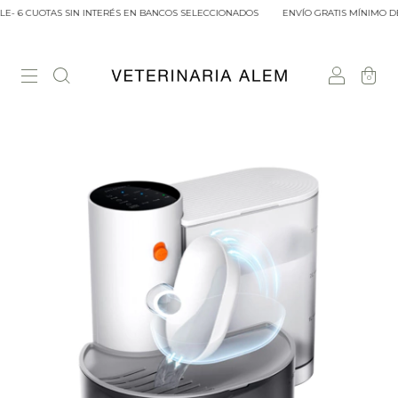
E- 6 CUOTAS SIN INTERÉS EN BANCOS SELECCIONADOS
ENVÍO GRATIS MÍNIMO DE 
0