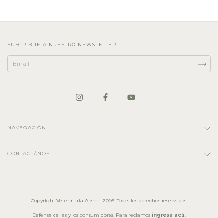
SUSCRIBITE A NUESTRO NEWSLETTER
NAVEGACIÓN
CONTACTÁNOS
Copyright Veterinaria Alem - 2026. Todos los derechos reservados.
Defensa de las y los consumidores. Para reclamos
ingresá acá.