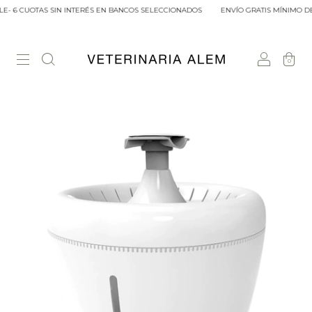
E- 6 CUOTAS SIN INTERÉS EN BANCOS SELECCIONADOS
ENVÍO GRATIS MÍNIMO DE 
0