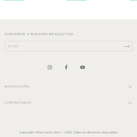
SUSCRIBITE A NUESTRO NEWSLETTER
NAVEGACIÓN
CONTACTÁNOS
Copyright Veterinaria Alem - 2026. Todos los derechos reservados.