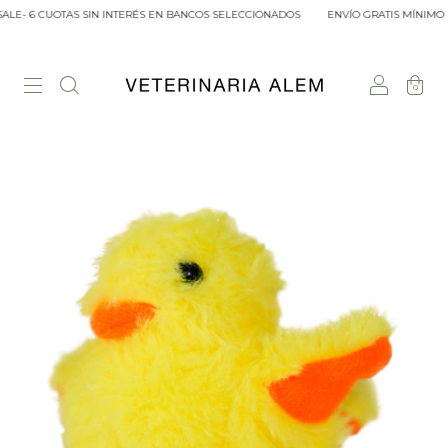
LE- 6 CUOTAS SIN INTERÉS EN BANCOS SELECCIONADOS
ENVÍO GRATIS MÍNIMO DE
0