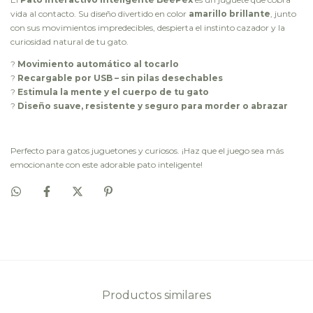
vida al contacto. Su diseño divertido en color
amarillo brillante
, junto
con sus movimientos impredecibles, despierta el instinto cazador y la
curiosidad natural de tu gato.
?
Movimiento automático al tocarlo
?
Recargable por USB – sin pilas desechables
?
Estimula la mente y el cuerpo de tu gato
?
Diseño suave, resistente y seguro para morder o abrazar
Perfecto para gatos juguetones y curiosos. ¡Haz que el juego sea más
emocionante con este adorable pato inteligente!
Productos similares