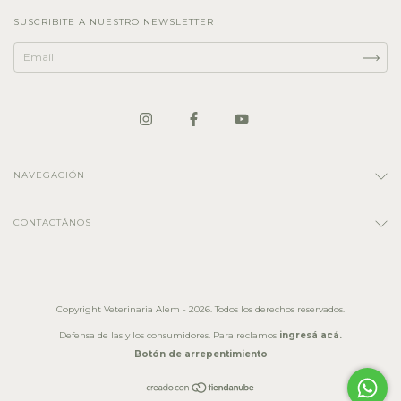
SUSCRIBITE A NUESTRO NEWSLETTER
NAVEGACIÓN
CONTACTÁNOS
Copyright Veterinaria Alem - 2026. Todos los derechos reservados.
Defensa de las y los consumidores. Para reclamos
ingresá acá.
Botón de arrepentimiento