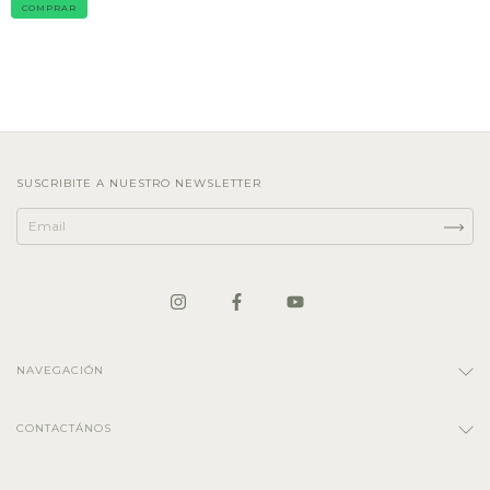
COMPRAR
SUSCRIBITE A NUESTRO NEWSLETTER
NAVEGACIÓN
CONTACTÁNOS